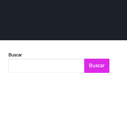
Buscar
Buscar