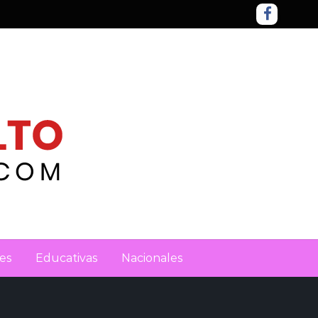
es
Educativas
Nacionales