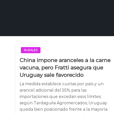
RURALES
China impone aranceles a la carne
vacuna, pero Fratti asegura que
Uruguay sale favorecido
La medida establece cuotas por país y un
arancel adicional del 55% para las
importaciones que excedan esos límites;
según Tardaguila Agromercados, Uruguay
queda bien posicionado frente a la mayoría