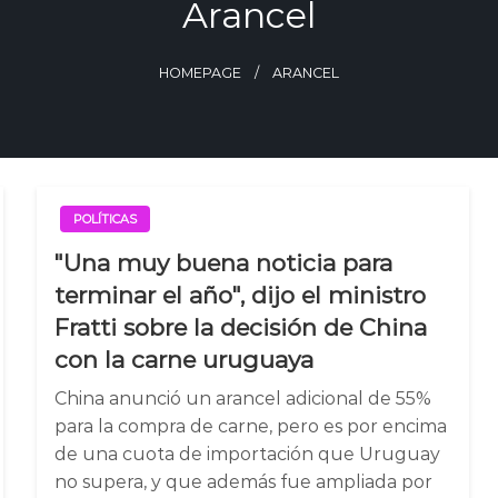
Arancel
HOMEPAGE
ARANCEL
POLÍTICAS
"Una muy buena noticia para
terminar el año", dijo el ministro
Fratti sobre la decisión de China
con la carne uruguaya
China anunció un arancel adicional de 55%
para la compra de carne, pero es por encima
de una cuota de importación que Uruguay
no supera, y que además fue ampliada por