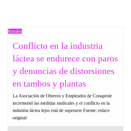
Rurales
Conflicto en la industria
láctea se endurece con paros
y denuncias de distorsiones
en tambos y plantas
La Asociación de Obreros y Empleados de Conaprole
incrementó las medidas sindicales y el conflicto en la
industria láctea lejos está de superarse Fuente: enlace
original