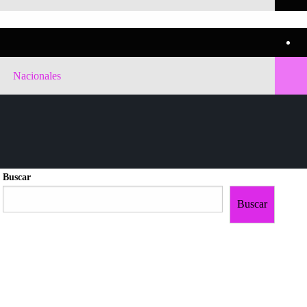
Nacionales
Buscar
Buscar