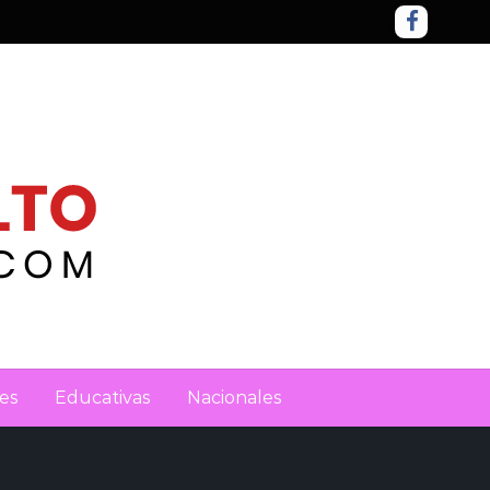
es
Educativas
Nacionales