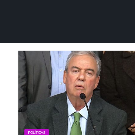
POLÍTICAS