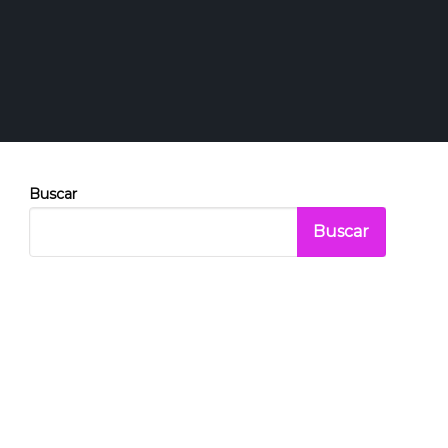
Buscar
Buscar