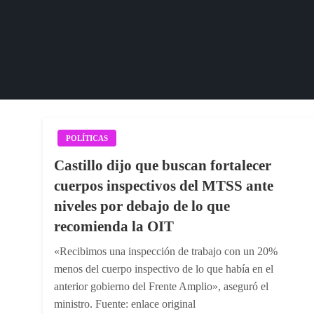
POLÍTICAS
Castillo dijo que buscan fortalecer
cuerpos inspectivos del MTSS ante
niveles por debajo de lo que
recomienda la OIT
«Recibimos una inspección de trabajo con un 20%
menos del cuerpo inspectivo de lo que había en el
anterior gobierno del Frente Amplio», aseguró el
ministro. Fuente: enlace original