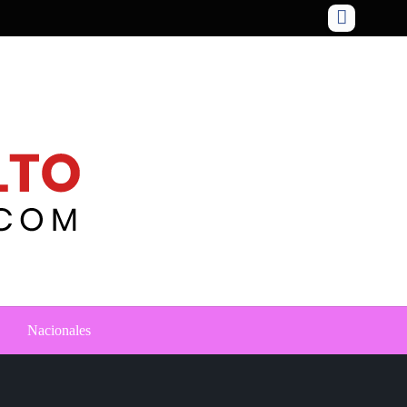
Nacionales