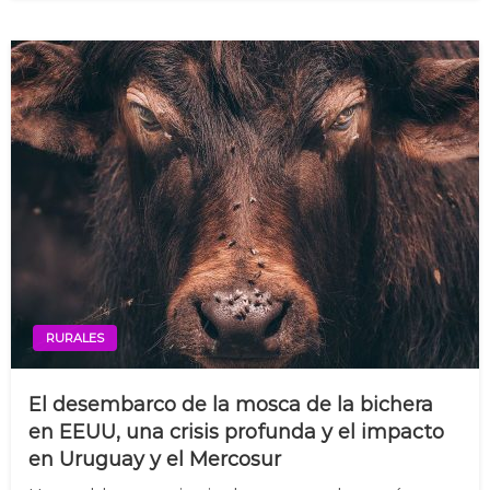
RURALES
El desembarco de la mosca de la bichera
en EEUU, una crisis profunda y el impacto
en Uruguay y el Mercosur