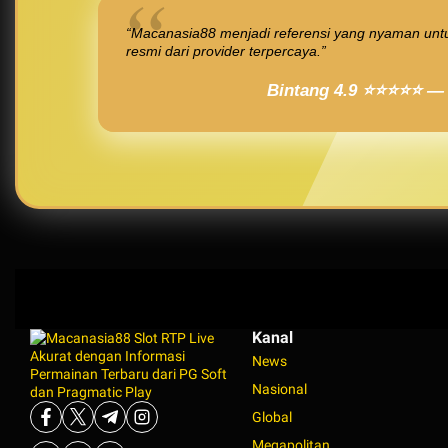
“Macanasia88 menjadi referensi yang nyaman untuk
resmi dari provider terpercaya.”
Bintang 4.9 ⭐⭐⭐⭐⭐ — 
Kanal
News
Nasional
Global
Megapolitan