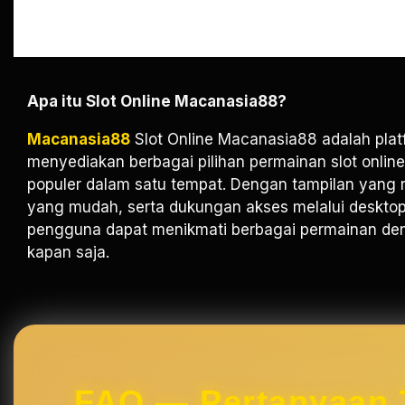
Apa itu Slot Online Macanasia88?
Macanasia88
Slot Online Macanasia88 adalah pla
menyediakan berbagai pilihan permainan slot online 
populer dalam satu tempat. Dengan tampilan yang r
yang mudah, serta dukungan akses melalui deskto
pengguna dapat menikmati berbagai permainan deng
kapan saja.
FAQ — Pertanyaan 