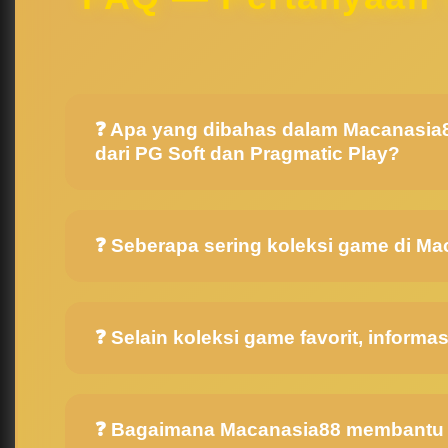
❓ Apa yang dibahas dalam Macanasia8
dari PG Soft dan Pragmatic Play?
❓ Seberapa sering koleksi game di Ma
❓ Selain koleksi game favorit, informas
❓ Bagaimana Macanasia88 membantu