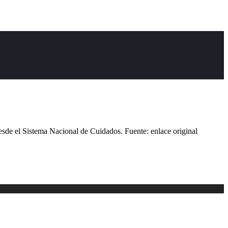
esde el Sistema Nacional de Cuidados. Fuente: enlace original