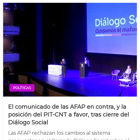
POLÍTICAS
El comunicado de las AFAP en contra, y la
posición del PIT-CNT a favor, tras cierre del
Diálogo Social
Las AFAP rechazan los cambios al sistema