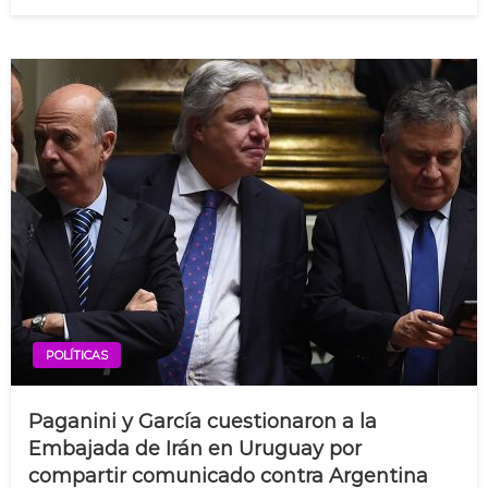
on
POLÍTICAS
Paganini y García cuestionaron a la
Embajada de Irán en Uruguay por
compartir comunicado contra Argentina