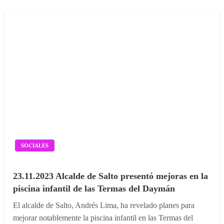
SOCIALES
23.11.2023 Alcalde de Salto presentó mejoras en la
piscina infantil de las Termas del Daymán
El alcalde de Salto, Andrés Lima, ha revelado planes para
mejorar notablemente la piscina infantil en las Termas del