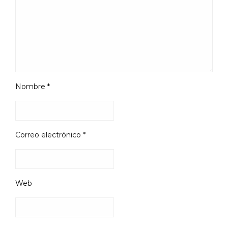
Nombre
*
Correo electrónico
*
Web