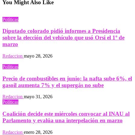
You Might Also Like
Políticas
Diputado colorado pidió informes a Presidencia
sobre la elección del vehículo que usó Orsi el 1º de
marzo
Redaccion
mayo 28, 2026
Políticas
Precio de combustibles en junio: la nafta sube 6%, el
gasoil aumenta 7% y el supergás no sube
Redaccion
mayo 31, 2026
Políticas
Coalición decide este miércoles convocar al INAU al
Parlamento y evalúa una interpelación en marzo
Redaccion
enero 28, 2026