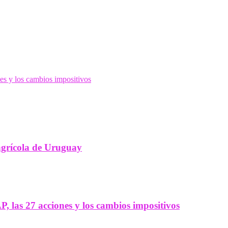
es y los cambios impositivos
agrícola de Uruguay
, las 27 acciones y los cambios impositivos