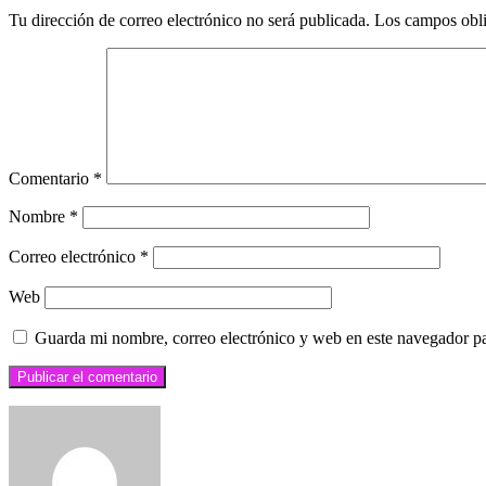
Tu dirección de correo electrónico no será publicada.
Los campos obli
Comentario
*
Nombre
*
Correo electrónico
*
Web
Guarda mi nombre, correo electrónico y web en este navegador p