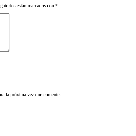
gatorios están marcados con
*
ara la próxima vez que comente.