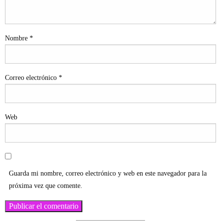
Nombre
*
Correo electrónico
*
Web
Guarda mi nombre, correo electrónico y web en este navegador para la
próxima vez que comente.