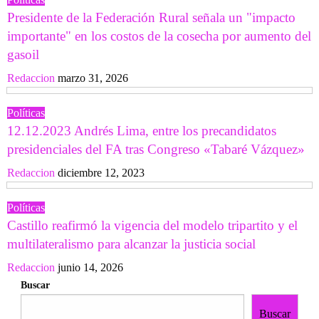
Presidente de la Federación Rural señala un "impacto
importante" en los costos de la cosecha por aumento del
gasoil
Redaccion
marzo 31, 2026
Políticas
12.12.2023 Andrés Lima, entre los precandidatos
presidenciales del FA tras Congreso «Tabaré Vázquez»
Redaccion
diciembre 12, 2023
Políticas
Castillo reafirmó la vigencia del modelo tripartito y el
multilateralismo para alcanzar la justicia social
Redaccion
junio 14, 2026
Buscar
Buscar