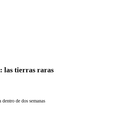
 las tierras raras
a dentro de dos semanas