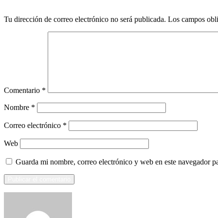
Tu dirección de correo electrónico no será publicada.
Los campos obli
Comentario
*
Nombre
*
Correo electrónico
*
Web
Guarda mi nombre, correo electrónico y web en este navegador p