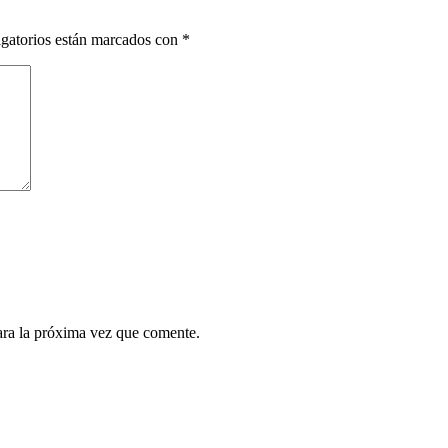
gatorios están marcados con
*
ara la próxima vez que comente.