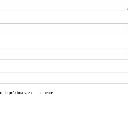
ra la próxima vez que comente.