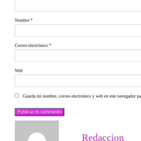
Nombre
*
Correo electrónico
*
Web
Guarda mi nombre, correo electrónico y web en este navegador pa
Redaccion