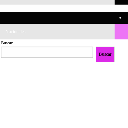
Nacionales
Buscar
Buscar