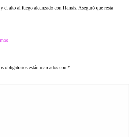
s y el alto al fuego alcanzado con Hamás. Aseguró que resta
imos
s obligatorios están marcados con
*