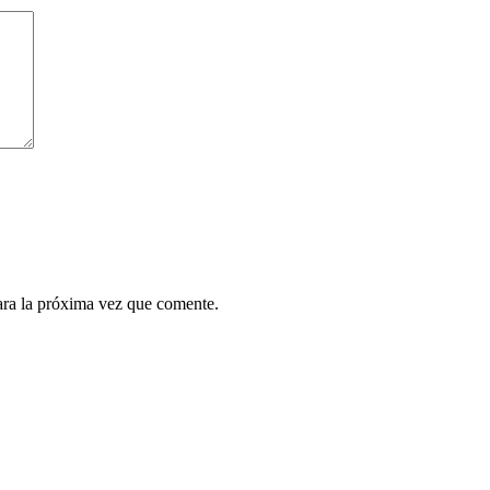
ara la próxima vez que comente.