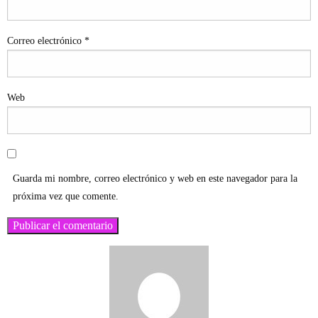
Correo electrónico
*
Web
Guarda mi nombre, correo electrónico y web en este navegador para la
próxima vez que comente.