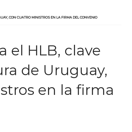
UAY, CON CUATRO MINISTROS EN LA FIRMA DEL CONVENIO
 el HLB, clave
tura de Uruguay,
stros en la firma