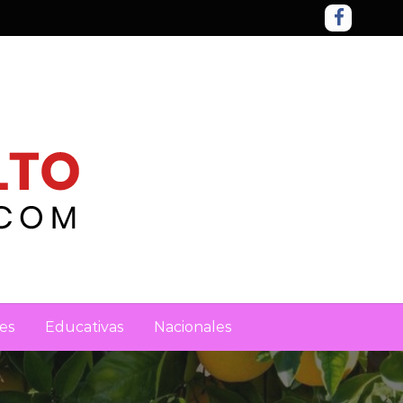
es
Educativas
Nacionales