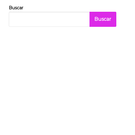
Buscar
Buscar