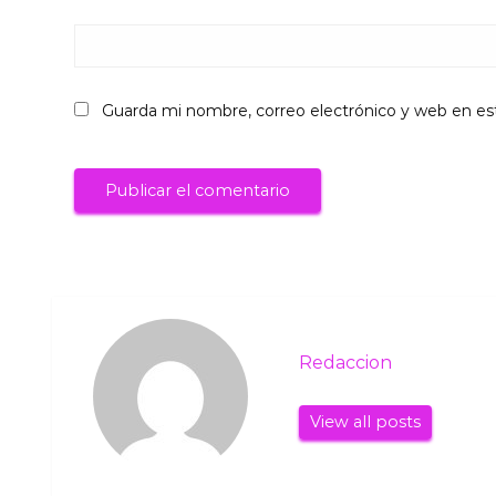
Guarda mi nombre, correo electrónico y web en es
Redaccion
View all posts