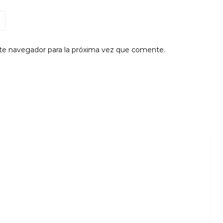
te navegador para la próxima vez que comente.