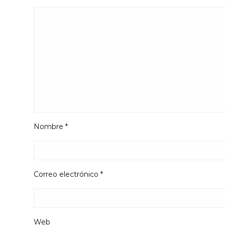
Nombre
*
Correo electrónico
*
Web