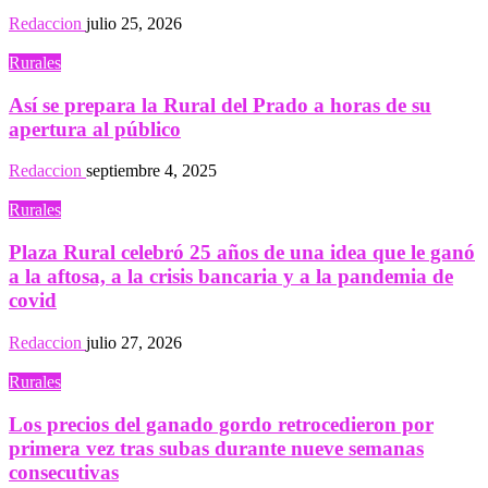
Redaccion
julio 25, 2026
Rurales
Así se prepara la Rural del Prado a horas de su
apertura al público
Redaccion
septiembre 4, 2025
Rurales
Plaza Rural celebró 25 años de una idea que le ganó
a la aftosa, a la crisis bancaria y a la pandemia de
covid
Redaccion
julio 27, 2026
Rurales
Los precios del ganado gordo retrocedieron por
primera vez tras subas durante nueve semanas
consecutivas