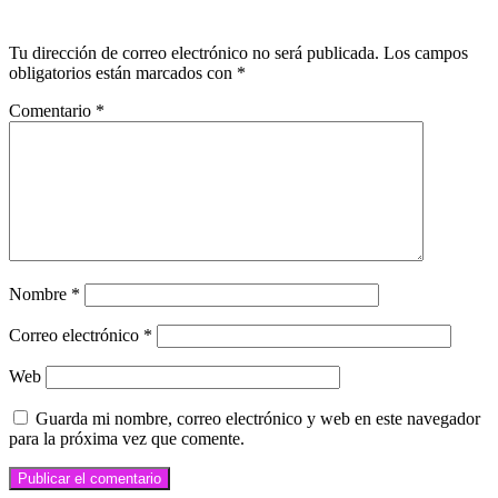
LEAVE A RESPONSE
Tu dirección de correo electrónico no será publicada.
Los campos
obligatorios están marcados con
*
Comentario
*
Nombre
*
Correo electrónico
*
Web
Guarda mi nombre, correo electrónico y web en este navegador
para la próxima vez que comente.