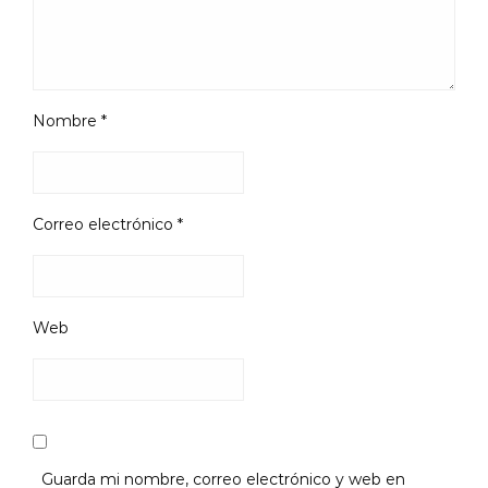
Nombre
*
Correo electrónico
*
Web
Guarda mi nombre, correo electrónico y web en