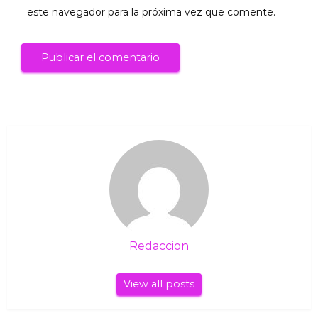
este navegador para la próxima vez que comente.
Redaccion
View all posts