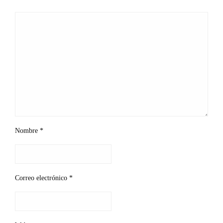
Nombre
*
Correo electrónico
*