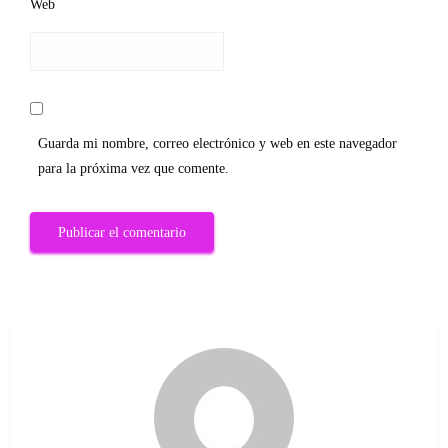
Web
Guarda mi nombre, correo electrónico y web en este navegador
para la próxima vez que comente.