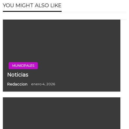
YOU MIGHT ALSO LIKE
MUNICIPALES
Noticias
Redaccion
enero 4, 2026