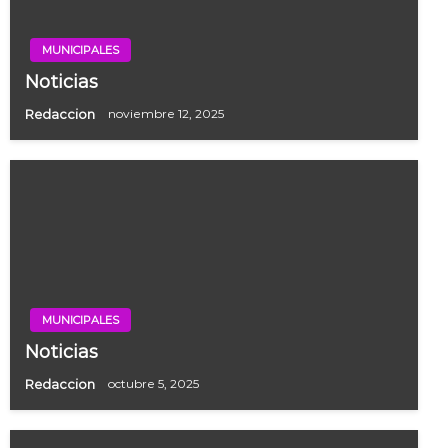
MUNICIPALES
Noticias
Redaccion
noviembre 12, 2025
MUNICIPALES
Noticias
Redaccion
octubre 5, 2025