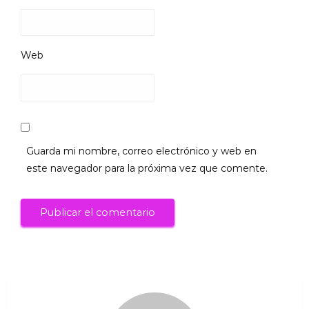
Web
Guarda mi nombre, correo electrónico y web en
este navegador para la próxima vez que comente.