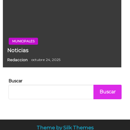
MUNICIPALES
Noticias
Redaccion
octubre 24, 2025
Buscar
Buscar
Theme by Silk Themes