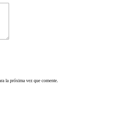
ara la próxima vez que comente.