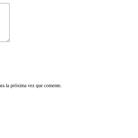
ara la próxima vez que comente.