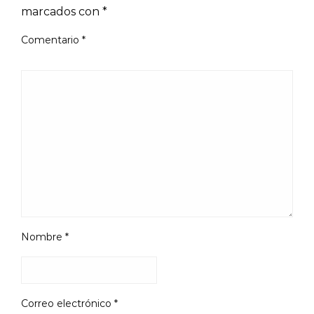
marcados con
*
Comentario
*
Nombre
*
Correo electrónico
*