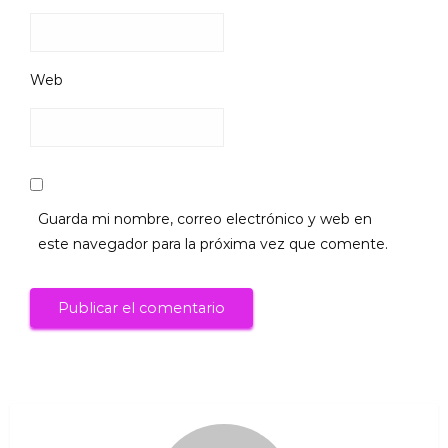
Web
Guarda mi nombre, correo electrónico y web en
este navegador para la próxima vez que comente.