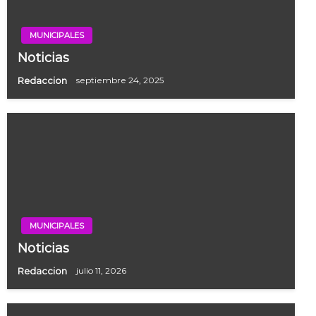
MUNICIPALES
Noticias
Redaccion
septiembre 24, 2025
MUNICIPALES
Noticias
Redaccion
julio 11, 2026