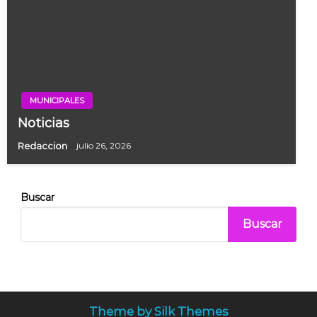
MUNICIPALES
Noticias
Redaccion
julio 26, 2026
Buscar
Buscar
Theme by Silk Themes