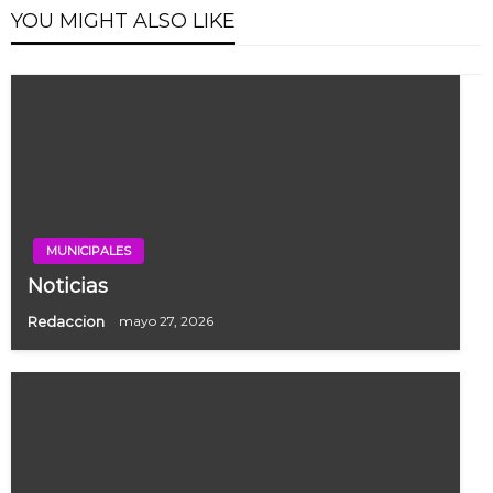
YOU MIGHT ALSO LIKE
MUNICIPALES
Noticias
Redaccion
mayo 27, 2026