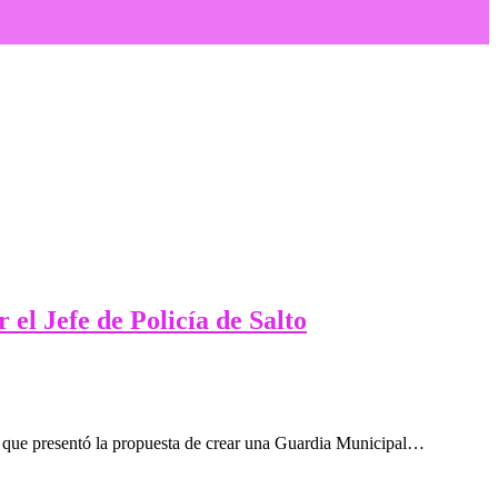
 el Jefe de Policía de Salto
la que presentó la propuesta de crear una Guardia Municipal…