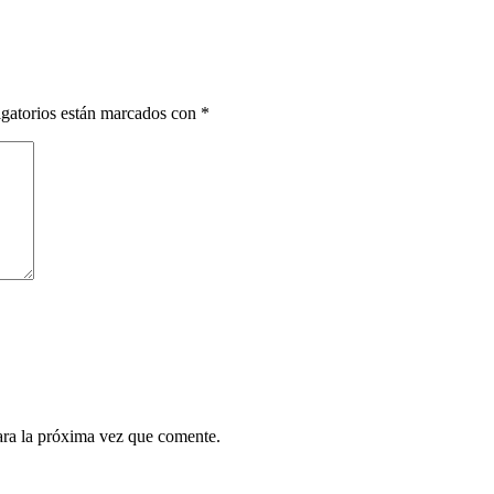
gatorios están marcados con
*
ara la próxima vez que comente.