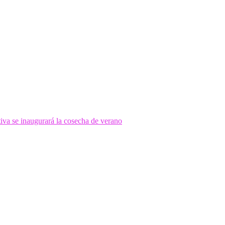
tiva se inaugurará la cosecha de verano