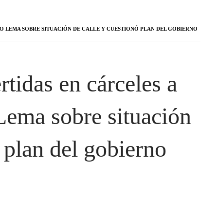
JO LEMA SOBRE SITUACIÓN DE CALLE Y CUESTIONÓ PLAN DEL GOBIERNO
tidas en cárceles a
 Lema sobre situación
 plan del gobierno