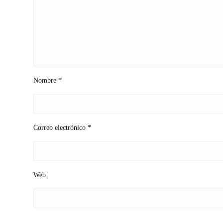
Nombre
*
Correo electrónico
*
Web