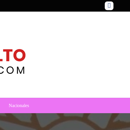
Nacionales