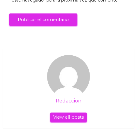
Redaccion
View all posts