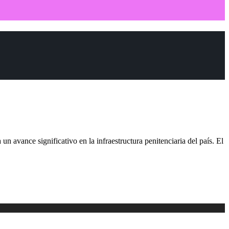
 avance significativo en la infraestructura penitenciaria del país. El