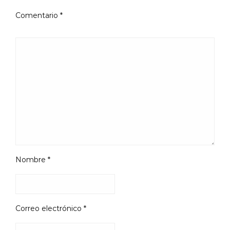
Comentario
*
Nombre
*
Correo electrónico
*