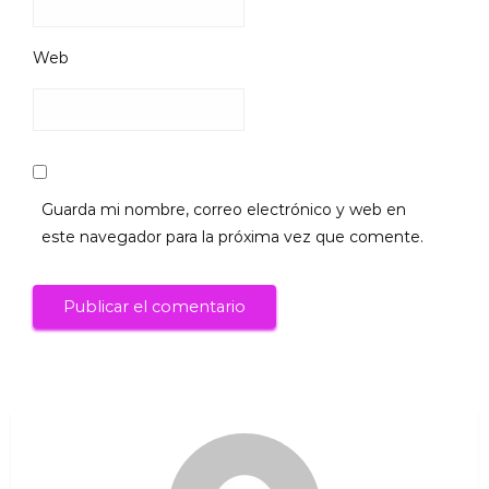
Web
Guarda mi nombre, correo electrónico y web en
este navegador para la próxima vez que comente.