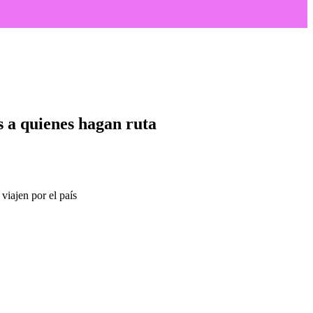
s a quienes hagan ruta
viajen por el país