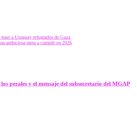
le traer a Uruguay refugiados de Gaza
una ambiciosa meta a cumplir en 2026
 los perales y el mensaje del subsecretario del MGAP