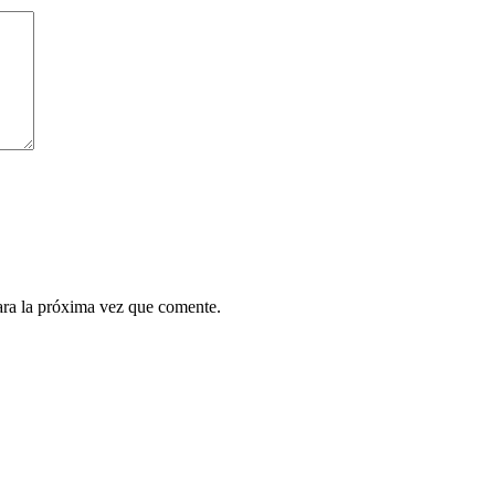
ara la próxima vez que comente.