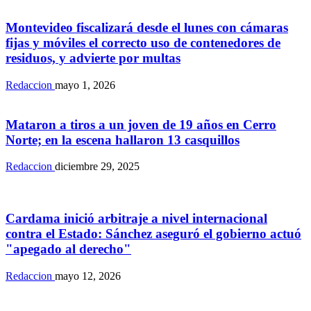
Políticas
Montevideo fiscalizará desde el lunes con cámaras
fijas y móviles el correcto uso de contenedores de
residuos, y advierte por multas
Redaccion
mayo 1, 2026
Políticas
Mataron a tiros a un joven de 19 años en Cerro
Norte; en la escena hallaron 13 casquillos
Redaccion
diciembre 29, 2025
Políticas
Cardama inició arbitraje a nivel internacional
contra el Estado: Sánchez aseguró el gobierno actuó
"apegado al derecho"
Redaccion
mayo 12, 2026
Políticas