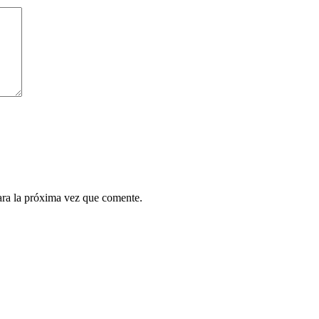
ara la próxima vez que comente.