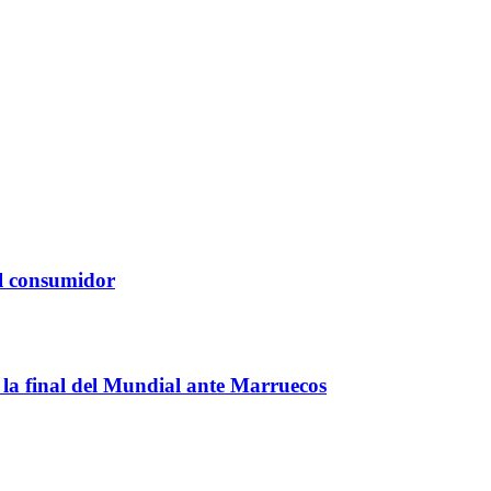
 al consumidor
r la final del Mundial ante Marruecos