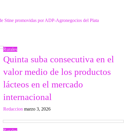
 de Stine promovidas por ADP-Agronegocios del Plata
Rurales
Quinta suba consecutiva en el
valor medio de los productos
lácteos en el mercado
internacional
Redaccion
marzo 3, 2026
Rurales