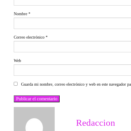
Nombre
*
Correo electrónico
*
Web
Guarda mi nombre, correo electrónico y web en este navegador pa
Redaccion