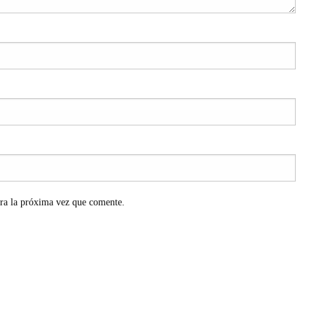
ra la próxima vez que comente.