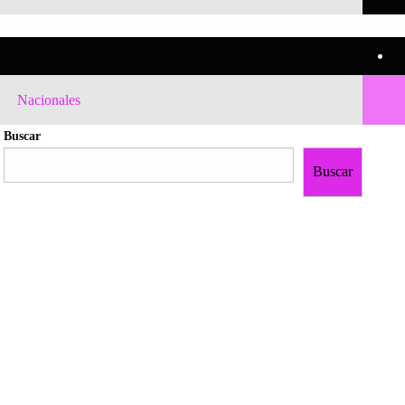
Nacionales
Buscar
Buscar