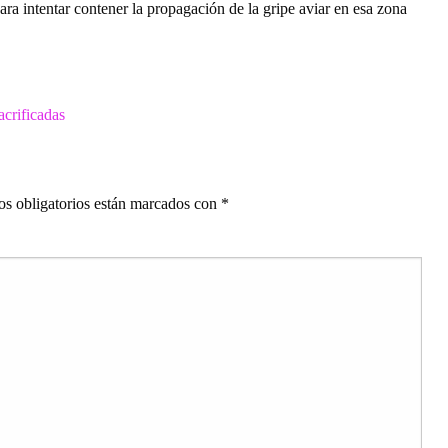
a intentar contener la propagación de la gripe aviar en esa zona
acrificadas
s obligatorios están marcados con
*