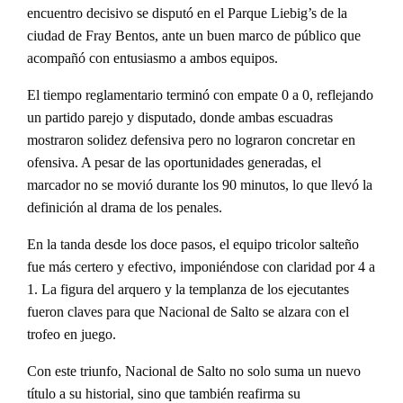
encuentro decisivo se disputó en el Parque Liebig’s de la
ciudad de Fray Bentos, ante un buen marco de público que
acompañó con entusiasmo a ambos equipos.
El tiempo reglamentario terminó con empate 0 a 0, reflejando
un partido parejo y disputado, donde ambas escuadras
mostraron solidez defensiva pero no lograron concretar en
ofensiva. A pesar de las oportunidades generadas, el
marcador no se movió durante los 90 minutos, lo que llevó la
definición al drama de los penales.
En la tanda desde los doce pasos, el equipo tricolor salteño
fue más certero y efectivo, imponiéndose con claridad por 4 a
1. La figura del arquero y la templanza de los ejecutantes
fueron claves para que Nacional de Salto se alzara con el
trofeo en juego.
Con este triunfo, Nacional de Salto no solo suma un nuevo
título a su historial, sino que también reafirma su