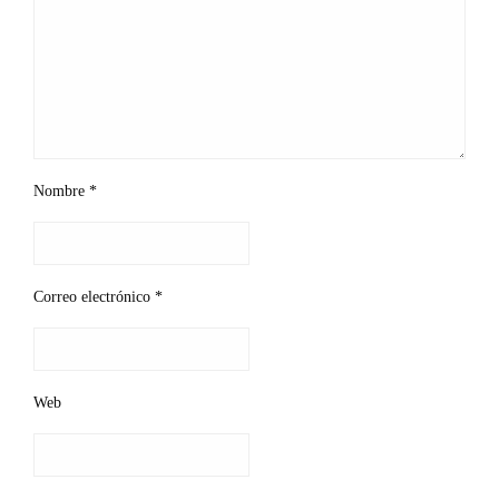
Nombre
*
Correo electrónico
*
Web