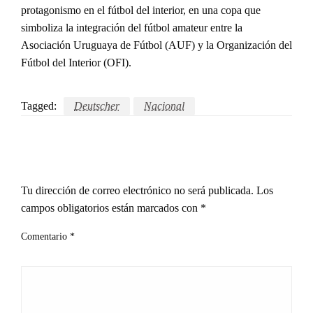
protagonismo en el fútbol del interior, en una copa que
simboliza la integración del fútbol amateur entre la
Asociación Uruguaya de Fútbol (AUF) y la Organización del
Fútbol del Interior (OFI).
Tagged:
Deutscher
Nacional
LEAVE A RESPONSE
Tu dirección de correo electrónico no será publicada.
Los
campos obligatorios están marcados con
*
Comentario
*