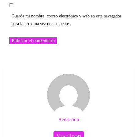
Guarda mi nombre, correo electrónico y web en este navegador
para la próxima vez que comente.
Redaccion
View all posts